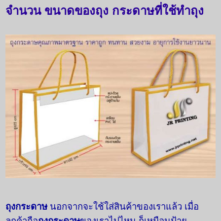
จำนวน ขนาดของถุง กระดาษที่ใช้ทำถุง
ถุงกระดาษ
นอกจากจะใช้ใส่สินค้าของเราแล้ว เมื่อ
ลูกค้าถือ
ถุงกระดาษ
ของเราไปไหน ก็เหมือนป้าย