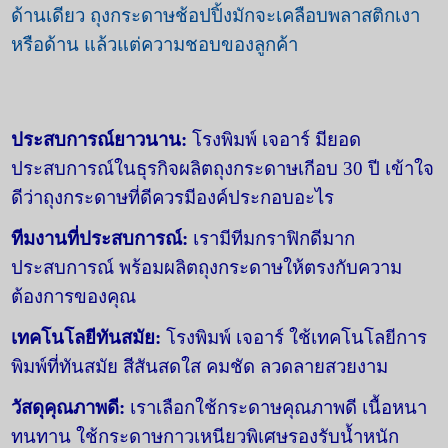
ด้านเดียว ถุงกระดาษช้อปปิ้งมักจะเคลือบพลาสติกเงา
หรือด้าน แล้วแต่ความชอบของลูกค้า
ประสบการณ์ยาวนาน:
โรงพิมพ์ เจอาร์ มียอด
ประสบการณ์ในธุรกิจผลิตถุงกระดาษเกีอบ 30
ปี เข้าใจ
ดีว่าถุงกระดาษที่ดีควรมีองค์ประกอบอะไร
ทีมงานที่ประสบการณ์:
เรามีทีมกราฟิกดีมาก
ประสบการณ์ พร้อมผลิตถุงกระดาษให้ตรงกับความ
ต้องการของคุณ
เทคโนโลยีทันสมัย:
โรงพิมพ์ เจอาร์ ใช้เทคโนโลยีการ
พิมพ์ที่ทันสมัย สีสันสดใส คมชัด ลวดลายสวยงาม
วัสดุคุณภาพดี:
เราเลือกใช้กระดาษคุณภาพดี เนื้อหนา
ทนทาน ใช้กระดาษกาวเหนียวพิเศษรองรับน้ำหนัก