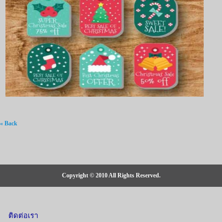
« Back
Copyright © 2010 All Rights Reserved.
ติดต่อเรา