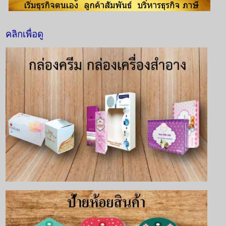
คลิกเพื่อดู