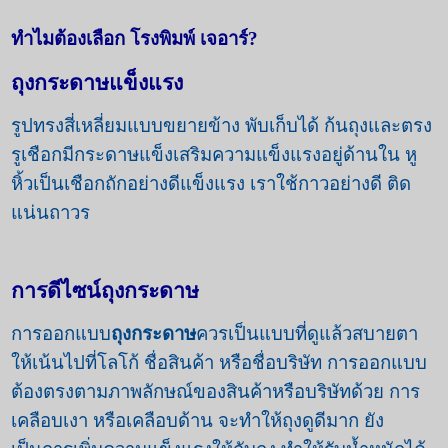
ทำไมต้องเลือก โรงพิมพ์ เจอาร์
?
ถุงกระดาษแข็งแรง
รูปทรงสี่เหลี่ยมแบบขยายข้าง พับเก็บได้ ก้นถุงและตรง
รูเชือกมีกระดาษแข็งเสริมความแข็งแรงอยู่ด้านใน หู
หิ้วเป็นเชือกถักอย่างดีแข็งแรง เราใช้กาวอย่างดี ติด
แน่นถาวร
การดีไซน์ถุงกระดาษ
การออกแบบ
ถุงกระดาษ
ควรเป็นแบบที่ดูแล้วสบายตา
ให้เน้นไปที่โลโก้ ชื่อสินค้า หรือชื่อบริษัท การออกแบบ
ต้องตรงตามภาพลักษณ์ของสินค้าหรือบริษัทด้วย การ
เคลือบเงา หรือเคลือบด้าน จะทำให้ถุงดูดีมาก ยัง