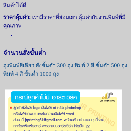
สินค้าได้ดี
ราคาคุ้มค่า:
เรามีราคาที่ย่อมเยา คุ้มค่ากับงานพิมพ์ที่มี
คุณภา
พ
จำนวนสั่งขั้นต่ำ
ถุงพิมพ์สีเดียว สั่งขั้นต่ำ 300 ถุง พิมพ์ 2 สี ขั้นต่ำ 500 ถุง
พิมพ์ 4 สี ขั้นต่ำ 1000 ถุง