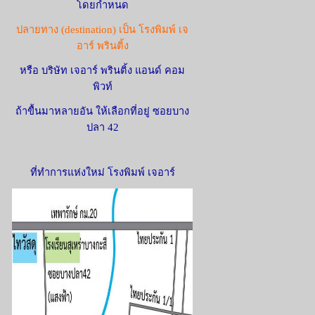
โดยกำหนด
ปลายทาง (destination) เป็น โรงพิมพ์ เจ
อาร์ พรินติ้ง
หรือ บริษัท เจอาร์ พรินติ้ง แอนด์ คอม
พิวท์
ถ้าขื้นมาหลายอัน ให้เลือกที่อยู่ ซอยบาง
ปลา 42
ที่ทำการแห่งใหม่ โรงพิมพ์ เจอาร์