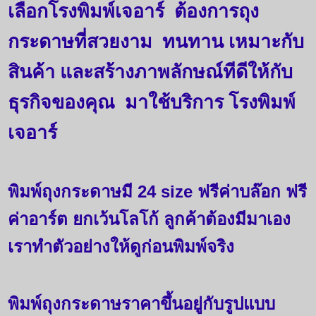
เลือกโรงพิมพ์เจอาร์ ต้องการถุง
กระดาษที่สวยงาม ทนทาน เหมาะกับ
สินค้า และสร้างภาพลักษณ์ทีดีให้กับ
ธุรกิจของคุณ มาใช้บริการ โรงพิมพ์
เจอาร์
พิมพ์ถุงกระดาษมี
24 size
ฟรีค่าบล๊อก ฟรี
ค่าอาร์ต ยกเว้นโลโก้ ลูกค้าต้องมีมาเอง
เราทำตัวอย่างให้ดูก่อนพิมพ์จริง
พิมพ์ถุงกระดาษราคาขึ้นอยู่กับรูปแบบ